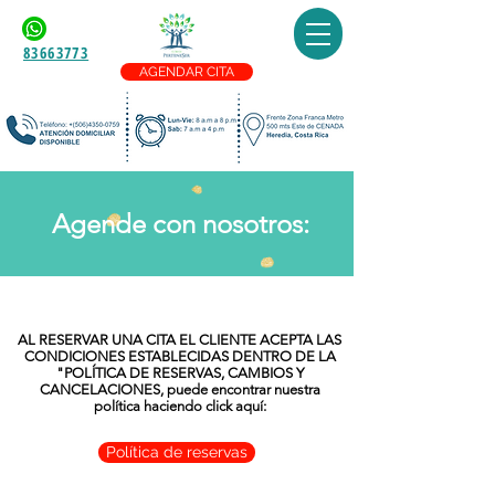
83663773
AGENDAR CITA
Agende con nosotros:
AL RESERVAR UNA CITA EL CLIENTE ACEPTA LAS
CONDICIONES ESTABLECIDAS DENTRO DE LA
"POLÍTICA DE RESERVAS, CAMBIOS Y
CANCELACIONES, puede encontrar nuestra
política haciendo click aquí:
Política de reservas