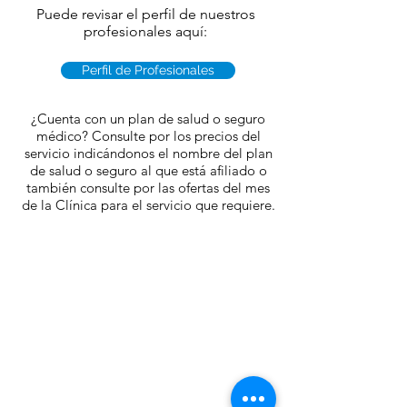
Puede revisar el perfil de nuestros
profesionales aquí:
Perfil de Profesionales
¿Cuenta con un plan de salud o seguro
médico? Consulte por los precios del
servicio indicándonos el nombre del plan
de salud o seguro al que está afiliado o
también consulte por las ofertas del mes
de la Clínica para el servicio que requiere.