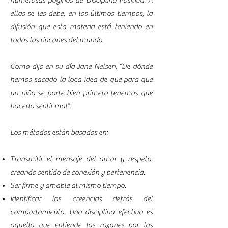
numerosas páginas de Disciplina Positiva. A
ellas se les debe, en los últimos tiempos, la
difusión que esta materia está teniendo en
todos los rincones del mundo.
Como dijo en su día Jane Nelsen, “De dónde
hemos sacado la loca idea de que para que
un niño se porte bien primero tenemos que
hacerlo sentir mal”.
Los métodos están basados en:
Transmitir el mensaje del amor y respeto,
creando sentido de conexión y pertenencia.
Ser firme y amable al mismo tiempo.
Identificar las creencias detrás del
comportamiento. Una disciplina efectiva es
aquella que entiende las razones por las