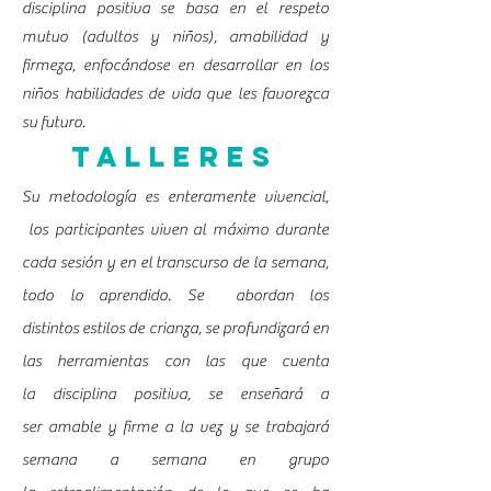
disciplina positiva se basa en el respeto
mutuo (adultos y niños), amabilidad y
firmeza, enfocándose en desarrollar en los
niños habilidades de vida que les favorezca
su futuro.
Talleres
Su metodología es enteramente vivencial,
los participantes viven al máximo durante
cada sesión y en el transcurso de la semana,
todo lo aprendido. Se abordan los
distintos estilos de crianza, se profundizará en
las herramientas con las que cuenta
la disciplina positiva, se enseñará a
ser amable y firme a la vez y se trabajará
semana a semana en grupo