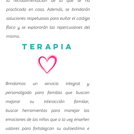
la retroalimentación de lo que se ha
practicado en casa. Además, se brindarán
soluciones respetuosas para evitar el castigo
físico y se explorarán las repercusiones del
mismo.
Terapia
Brindamos un servicio integral y
personalizado para familias que buscan
mejorar su interacción familiar,
buscar herramientas para manejar las
emociones de los niños que a la vez enseñen
valores para
fortalezcan su autoestima e