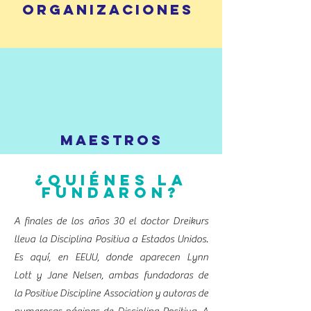
ORGANIZACIONES
MAESTROS
¿Quiénes la
fundaron?
A finales de los años 30 el doctor Dreikurs
lleva la Disciplina Positiva a Estados Unidos.
Es aquí, en EEUU, donde aparecen Lynn
Lott y Jane Nelsen, ambas fundadoras de
la Positive Discipline Association y autoras de