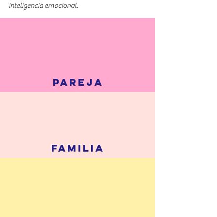
inteligencia emocional.
PAREJA
FAMILIA