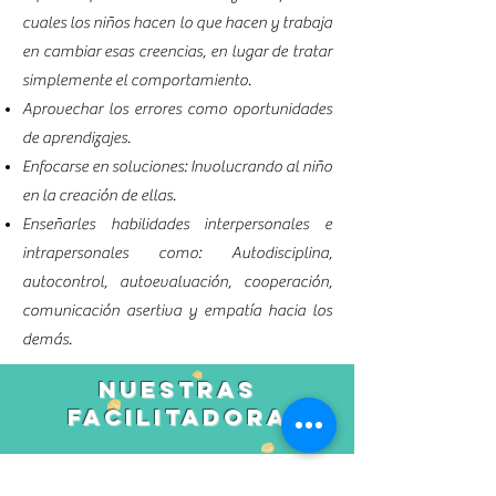
cuales los niños hacen lo que hacen y trabaja
en cambiar esas creencias, en lugar de tratar
simplemente el comportamiento.
Aprovechar los errores como oportunidades
de aprendizajes.
Enfocarse en soluciones: Involucrando al niño
en la creación de ellas.
Enseñarles habilidades interpersonales e
intrapersonales como: Autodisciplina,
autocontrol, autoevaluación, cooperación,
comunicación asertiva y empatía hacia los
demás.
Nuestras
FACILITADORA