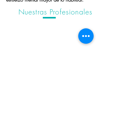
Nuestras Profesionales