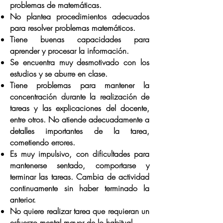
problemas de matemáticas.
No plantea procedimientos adecuados
para resolver problemas matemáticos.
Tiene buenas capacidades para
aprender y procesar la información.
Se encuentra muy desmotivado con los
estudios y se aburre en clase.
Tiene problemas para mantener la
concentración durante la realización de
tareas y las explicaciones del docente,
entre otros. No atiende adecuadamente a
detalles importantes de la tarea,
cometiendo errores.
Es muy impulsivo, con dificultades para
mantenerse sentado, comportarse y
terminar las tareas. Cambia de actividad
continuamente sin haber terminado la
anterior.
No quiere realizar tarea que requieran un
esfuerzo mental mayor de lo habitual.