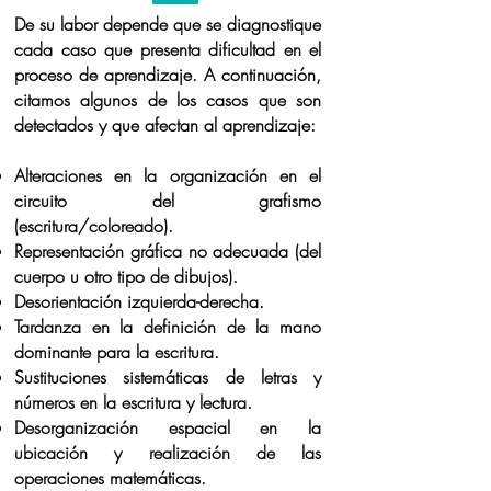
De su labor depende que se diagnostique
cada caso que presenta dificultad en el
proceso de aprendizaje. A continuación,
citamos algunos de los casos que son
detectados y que afectan al aprendizaje:
Alteraciones en la organización en el
circuito del grafismo
(escritura/coloreado).
Representación gráfica no adecuada (del
cuerpo u otro tipo de dibujos).
Desorientación izquierda-derecha.
Tardanza en la definición de la mano
dominante para la escritura.
Sustituciones sistemáticas de letras y
números en la escritura y lectura.
Desorganización espacial en la
ubicación y realización de las
operaciones matemáticas.