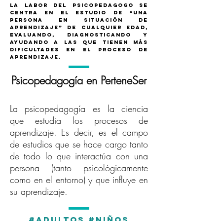
la labor del psicopedagogo se
centra en el estudio de “una
persona en situación de
aprendizaje” de cualquier edad,
evaluando, diagnosticando y
ayudando a las que tienen más
dificultades en el proceso de
aprendizaje.
Psicopedagogía en PerteneSer
La psicopedagogía es la ciencia
que estudia los procesos de
aprendizaje. Es decir, es el campo
de estudios que se hace cargo tanto
de todo lo que interactúa con una
persona (tanto psicológicamente
como en el entorno) y que influye en
su aprendizaje.
#ADULTOs #NIÑOS