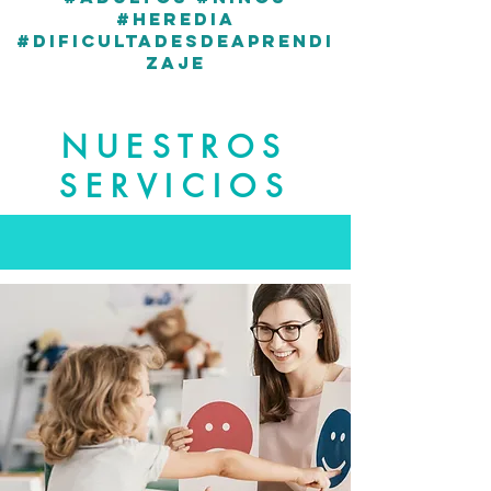
#heredia
#dificultadesdeaprendi
zaje
NUESTROS
SERVICIOS