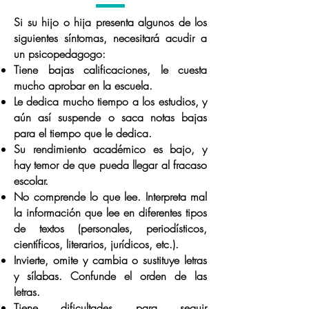
Si su hijo o hija presenta algunos de los
siguientes síntomas, necesitará acudir a
un psicopedagogo:
Tiene bajas calificaciones, le cuesta
mucho aprobar en la escuela.
Le dedica mucho tiempo a los estudios, y
aún así suspende o saca notas bajas
para el tiempo que le dedica.
Su rendimiento académico es bajo, y
hay temor de que pueda llegar al fracaso
escolar.
No comprende lo que lee. Interpreta mal
la información que lee en diferentes tipos
de textos (personales, periodísticos,
científicos, literarios, jurídicos, etc.).
Invierte, omite y cambia o sustituye letras
y sílabas. Confunde el orden de las
letras.
Tiene dificultades para seguir