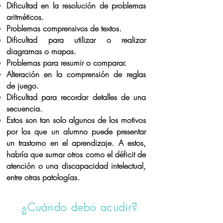
Dificultad en la resolución de problemas
aritméticos.
Problemas comprensivos de textos.
Dificultad para utilizar o realizar
diagramas o mapas.
Problemas para resumir o comparar.
Alteración en la comprensión de reglas
de juego.
Dificultad para recordar detalles de una
secuencia.
Estos son tan solo algunos de los motivos
por los que un alumno puede presentar
un trastorno en el aprendizaje. A estos,
habría que sumar otros como el déficit de
atención o una discapacidad intelectual,
entre otras patologías.
¿Cuándo debo acudir?