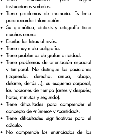
instrucciones verbales.
Tiene problemas de memoria. Es lento
para recordar información.
Su gramática, sintaxis y ortografía tiene
muchos errores.
Escribe las letras al revés.
Tiene muy mala caligrafía.
Tiene problemas de grafomotricidad.
Tiene problemas de orientación espacial
y temporal. No distingue las posiciones
(izquierda, derecha, arriba, abajo,
delante, detrás…), su esquema corporal,
las nociones de tiempo (antes y después;
horas, minutos y segundo).
Tiene dificultades para comprender el
concepto de «número» y «cantidad».
Tiene dificultades significativas para el
cálculo.
No comprende los enunciados de los