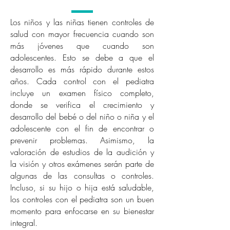
Los niños y las niñas tienen controles de
salud con mayor frecuencia cuando son
más jóvenes que cuando son
adolescentes. Esto se debe a que el
desarrollo es más rápido durante estos
años. Cada control con el pediatra
incluye un examen físico completo,
donde se verifica el crecimiento y
desarrollo del bebé o del niño o niña y el
adolescente con el fin de encontrar o
prevenir problemas. Asimismo, la
valoración de estudios de la audición y
la visión y otros exámenes serán parte de
algunas de las consultas o controles.
Incluso, si su hijo o hija está saludable,
los controles con el pediatra son un buen
momento para enfocarse en su bienestar
integral.