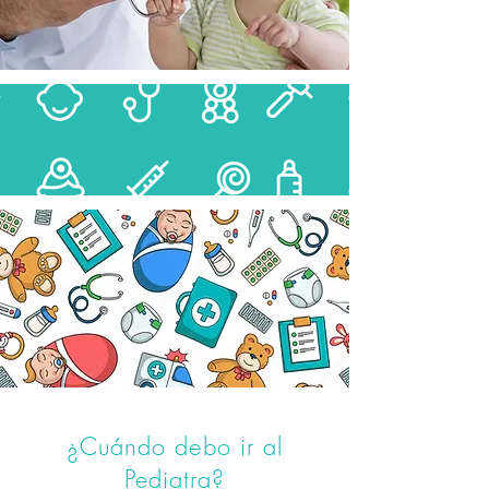
¿Cuándo debo ir al
Pediatra?