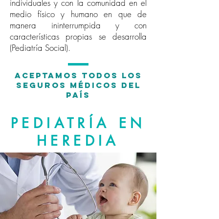
individuales y con la comunidad en el
medio físico y humano en que de
manera ininterrumpida y con
características propias se desarrolla
(Pediatría Social).
ACEPTAMOS TODOS LOS
SEGUROS MÉDICOS DEL
PAÍS
PEDIATRÍA EN
HEREDIA