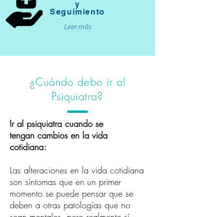
y
Seguimiento
Leer más
¿Cuándo debo ir al
Psiquiatra?
Ir al psiquiatra cuando se
tengan cambios en la vida
cotidiana:
Las alteraciones en la vida cotidiana
son síntomas que en un primer
momento se puede pensar que se
deben a otras patologías que no
sean mentales, pero realmente sí