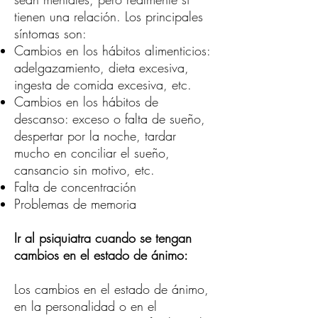
tienen una relación. Los principales
síntomas son:
Cambios en los hábitos alimenticios:
adelgazamiento, dieta excesiva,
ingesta de comida excesiva, etc.
Cambios en los hábitos de
descanso: exceso o falta de sueño,
despertar por la noche, tardar
mucho en conciliar el sueño,
cansancio sin motivo, etc.
Falta de concentración
Problemas de memoria
Ir al psiquiatra cuando se tengan
cambios en el estado de ánimo:
Los cambios en el estado de ánimo,
en la personalidad o en el