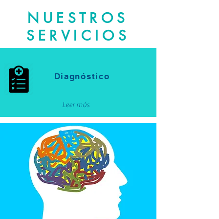
NUESTROS
SERVICIOS
Diagnóstico
Leer más