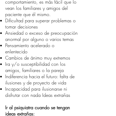
comportamiento, es más fácil que lo
vean los familiares y amigos del
paciente que él mismo.
Dificultad para superar problemas o
tomar decisiones
Ansiedad o exceso de preocupación
anormal por alguno o varios temas
Pensamiento acelerado o
enlentecido
Cambios de ánimo muy extremos
Ira y/o susceptibilidad con los
amigos, familiares o la pareja
Indiferencia hacia el futuro: falta de
ilusiones y de proyecto de vida
Incapacidad para ilusionarse ni
disfrutar con nada Ideas extrañas
Ir al psiquiatra cuando se tengan
ideas extrañas: