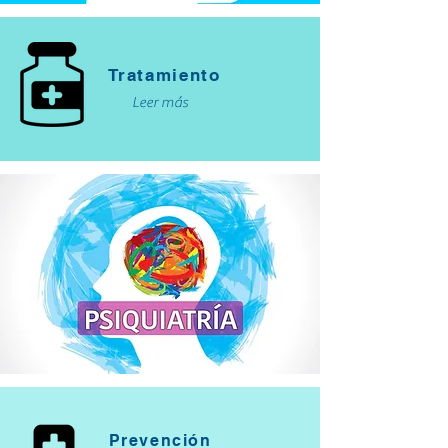
Tratamiento
Leer más
Prevención