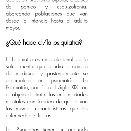
de pánico y esquizofrenia,
abarcando poblaciones que van
desde la infancia hasta el adulto
mayor.
¿Qué hace el/la psiquiatra?
El Psiquiatra es un profesional de la
salud mental que estudia la carrera
de medicina y posteriormente se
especializa en psiquiatría.
La
Psiquiatría, nació en el Siglo XIX con
el objeto de tratar las enfermedades
mentales con la idea de que tenían
las mismas características que las
enfermedades físicas.
Los Psiquiatras tienen un profundo