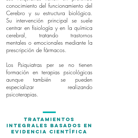
conocimiento del funcionamiento del
Cerebro y su estructura biológica.
Su intervención principal se suele
centrar en fisiología y en la química
cerebral, tratando trastornos
mentales o emocionales mediante la
prescripción de fármacos.
Los Psiquiatras per se no tienen
formación en terapias psicológicas
aunque también se pueden
especializar realizando
psicoterapias.
TRATAMIENTOS
INTEGRALES BASADOS EN
EVIDENCIA CIENTÍFICA