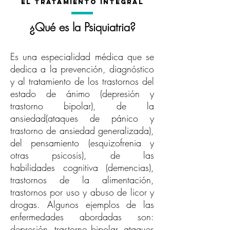
el tratamiento integral
¿Qué es la Psiquiatria?
Es una especialidad médica que se
dedica a la prevención, diagnóstico
y al tratamiento de los trastornos del
estado de ánimo (depresión y
trastorno bipolar), de la
ansiedad(ataques de pánico y
trastorno de ansiedad generalizada),
del pensamiento (esquizofrenia y
otras psicosis), de las
habilidades cognitiva (demencias),
trastornos de la alimentación,
trastornos por uso y abuso de licor y
drogas. Algunos ejemplos de las
enfermedades abordadas son:
depresión, trastorno bipolar, ataques