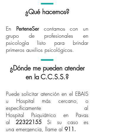
¿Qué hacemos?
En
PerteneSer
contamos con un
grupo de profesionales en
psicología listo para brindar
primeros auxilios psicológicos.
¿Dónde me pueden atender
en la C.C.S.S.?
Puede solicitar atención en el EBAIS
u Hospital más cercano, o
específicamente al
Hospital Psiquiátrico en Pavas
al
22322155
Si su caso es
una emergencia, llame al
911.