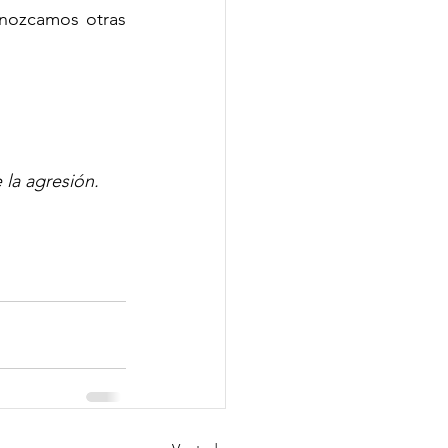
nozcamos otras 
 la agresión.