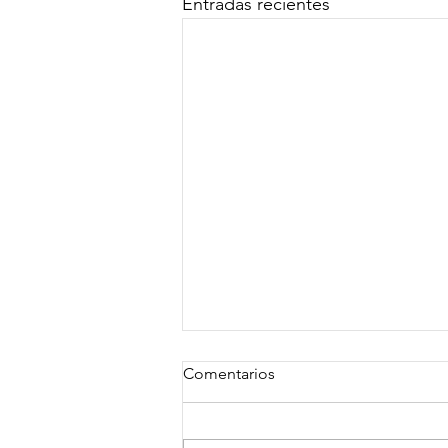
Entradas recientes
Comentarios