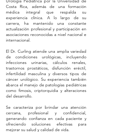
Urología Pediátrica por la Universidad de
Costa Rica, además de una formación
médica integral que respalda su
experiencia clínica. A lo largo de su
carrera, ha mantenido una constante
actualización profesional y participación en
asociaciones reconocidas a nivel nacional e
internacional.
El Dr. Curling atiende una amplia variedad
de condiciones urológicas, incluyendo
infecciones urinarias, cálculos renales,
trastornos prostáticos, disfunción eréctil,
infertilidad masculina y diversos tipos de
cáncer urológico. Su experiencia también
abarca el manejo de patologías pediátricas
como fimosis, criptorquidia y alteraciones
del desarrollo.
Se caracteriza por brindar una atención
cercana, profesional y confidencial,
generando confianza en cada paciente y
ofreciendo soluciones efectivas para
mejorar su salud y calidad de vida.