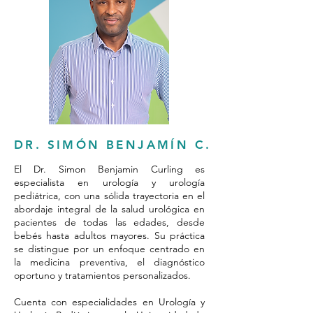
DR. SIMÓN BENJAMÍN C.
El Dr. Simon Benjamin Curling es
especialista en urología y urología
pediátrica, con una sólida trayectoria en el
abordaje integral de la salud urológica en
pacientes de todas las edades, desde
bebés hasta adultos mayores. Su práctica
se distingue por un enfoque centrado en
la medicina preventiva, el diagnóstico
oportuno y tratamientos personalizados.
Cuenta con especialidades en Urología y